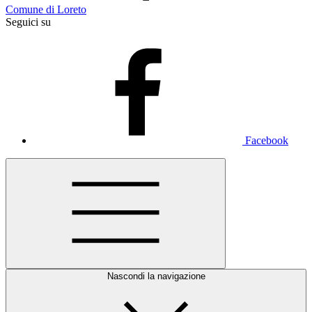
Comune di Loreto
Seguici su
Facebook
Nascondi la navigazione