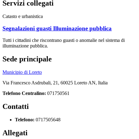
Servizi collegati
Catasto e urbanistica
Segnalazioni guasti Illuminazione pubblica
Tutti i cittadini che riscontrano guasti o anomalie nel sistema di
illuminazione pubblica.
Sede principale
Municipio di Loreto
Via Francesco Asdrubali, 21, 60025 Loreto AN, Italia
Telefono Centralino:
071750561
Contatti
Telefono:
0717505648
Allegati