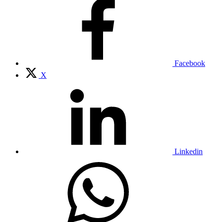
Facebook
X
Linkedin