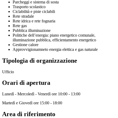
Parcheggi e sistema di sosta
Trasporto scolastico
Ciclabilità e piste ciclabili
Rete stradale
Rete idrica e rete fognaria
Rete gas
Pubblica illuminazione
Politiche dell’energia: piano energetico comunale,
illuminazione pubblica, efficientamento energetico
Gestione calore
Approvvigionamneto energia elettica e gas naturale
Tipologia di organizzazione
Ufficio
Orari di apertura
Lunedì - Mercoledì - Venerdì ore 10:00 - 13:00
Martedì e Giovedì ore 15:00 - 18:00
Area di riferimento