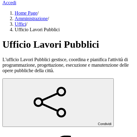
Accedi
Home Page
/
Amministrazione
/
Uffici
/
Ufficio Lavori Pubblici
Ufficio Lavori Pubblici
L'ufficio Lavori Pubblici gestisce, coordina e pianifica l'attività di
programmazione, progettazione, esecuzione e manutenzione delle
opere pubbliche della città.
Condividi