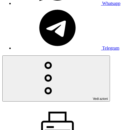
Whatsapp
Telegram
Vedi azioni