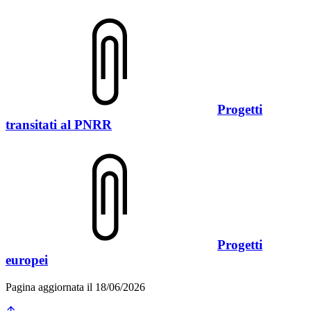
Progetti
transitati al PNRR
Progetti
europei
Pagina aggiornata il 18/06/2026