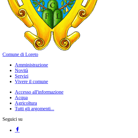
Comune di Loreto
Amministrazione
Novità
Servizi
Vivere il comune
Accesso all'informazione
Acqua
Agricoltura
Tutti gli argomenti...
Seguici su