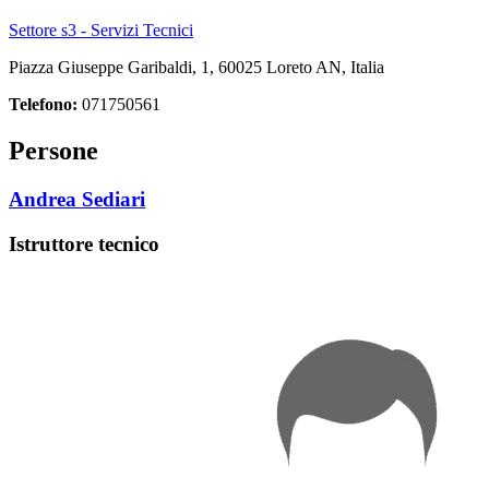
Settore s3 - Servizi Tecnici
Piazza Giuseppe Garibaldi, 1, 60025 Loreto AN, Italia
Telefono:
071750561
Persone
Andrea Sediari
Istruttore tecnico