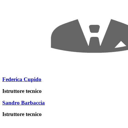
Federica Cupido
Istruttore tecnico
Sandro Barbaccia
Istruttore tecnico