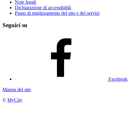
Note legali
Dichiarazione di accessibilità
Piano di miglioramento del sito e dei servizi
Seguici su
Facebook
Mappa del sito
©
MyCity