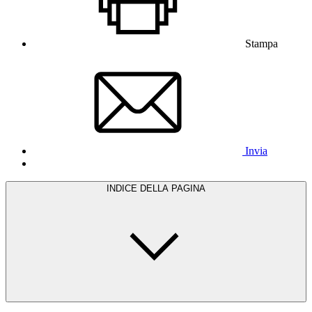
Stampa
Invia
INDICE DELLA PAGINA