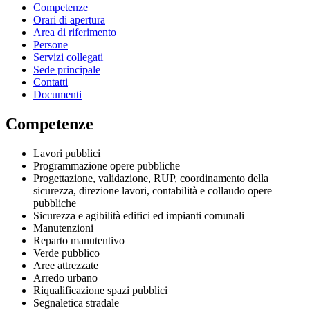
Competenze
Orari di apertura
Area di riferimento
Persone
Servizi collegati
Sede principale
Contatti
Documenti
Competenze
Lavori pubblici
Programmazione opere pubbliche
Progettazione, validazione, RUP, coordinamento della
sicurezza, direzione lavori, contabilità e collaudo opere
pubbliche
Sicurezza e agibilità edifici ed impianti comunali
Manutenzioni
Reparto manutentivo
Verde pubblico
Aree attrezzate
Arredo urbano
Riqualificazione spazi pubblici
Segnaletica stradale