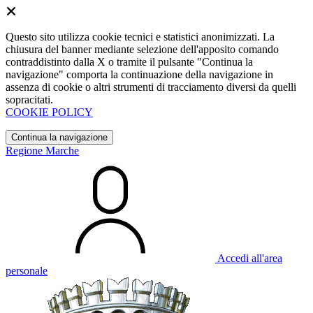
Questo sito utilizza cookie tecnici e statistici anonimizzati. La
chiusura del banner mediante selezione dell'apposito comando
contraddistinto dalla X o tramite il pulsante "Continua la
navigazione" comporta la continuazione della navigazione in
assenza di cookie o altri strumenti di tracciamento diversi da quelli
sopracitati.
COOKIE POLICY
Continua la navigazione
Regione Marche
Accedi all'area
personale