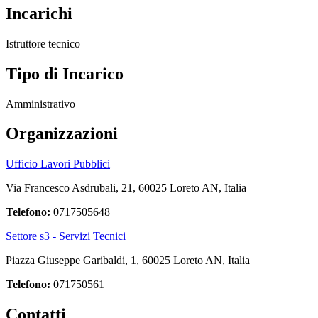
Incarichi
Istruttore tecnico
Tipo di Incarico
Amministrativo
Organizzazioni
Ufficio Lavori Pubblici
Via Francesco Asdrubali, 21, 60025 Loreto AN, Italia
Telefono:
0717505648
Settore s3 - Servizi Tecnici
Piazza Giuseppe Garibaldi, 1, 60025 Loreto AN, Italia
Telefono:
071750561
Contatti