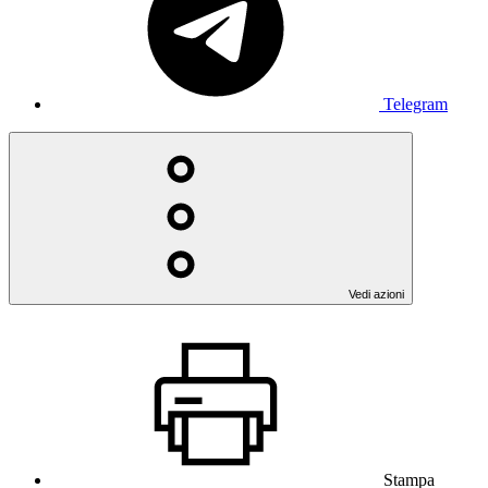
Telegram
Vedi azioni
Stampa