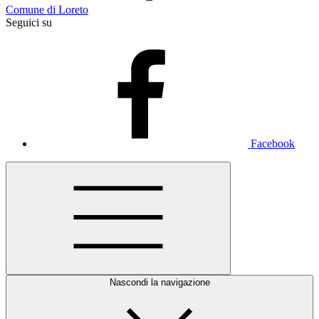
Comune di Loreto
Seguici su
Facebook
Nascondi la navigazione