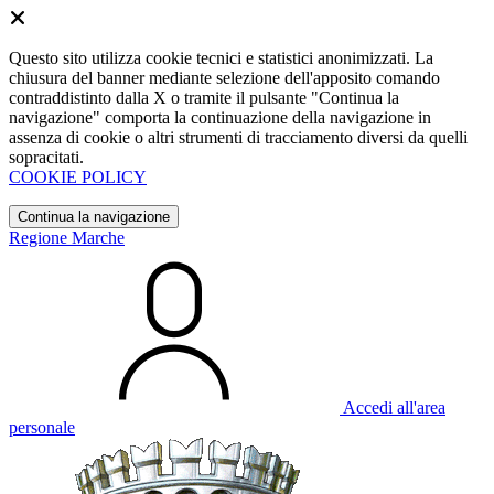
Questo sito utilizza cookie tecnici e statistici anonimizzati. La
chiusura del banner mediante selezione dell'apposito comando
contraddistinto dalla X o tramite il pulsante "Continua la
navigazione" comporta la continuazione della navigazione in
assenza di cookie o altri strumenti di tracciamento diversi da quelli
sopracitati.
COOKIE POLICY
Continua la navigazione
Regione Marche
Accedi all'area
personale