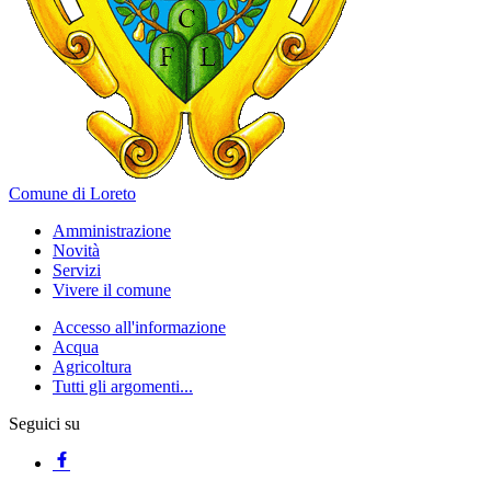
Comune di Loreto
Amministrazione
Novità
Servizi
Vivere il comune
Accesso all'informazione
Acqua
Agricoltura
Tutti gli argomenti...
Seguici su