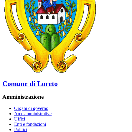
Comune di Loreto
Amministrazione
Organi di governo
Aree amministrative
Uffici
Enti e fondazioni
Politici