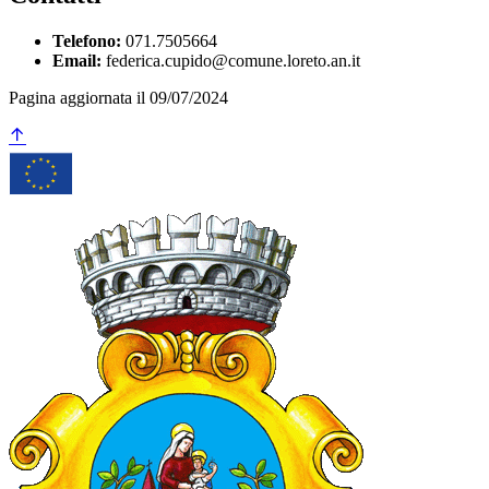
Telefono:
071.7505664
Email:
federica.cupido@comune.loreto.an.it
Pagina aggiornata il 09/07/2024