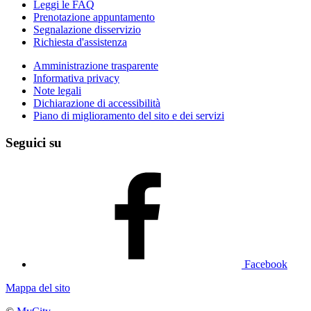
Leggi le FAQ
Prenotazione appuntamento
Segnalazione disservizio
Richiesta d'assistenza
Amministrazione trasparente
Informativa privacy
Note legali
Dichiarazione di accessibilità
Piano di miglioramento del sito e dei servizi
Seguici su
Facebook
Mappa del sito