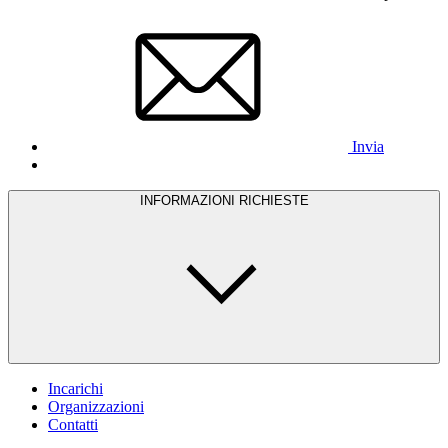
Invia
INFORMAZIONI RICHIESTE
Incarichi
Organizzazioni
Contatti