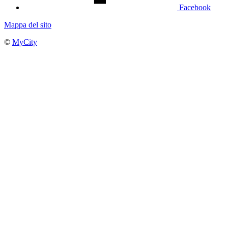
Facebook
Mappa del sito
©
MyCity