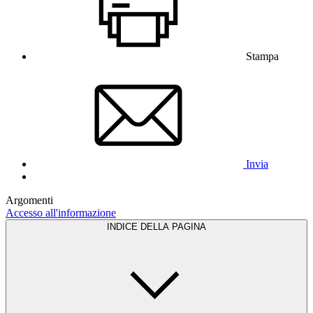
Stampa
Invia
Argomenti
Accesso all'informazione
INDICE DELLA PAGINA