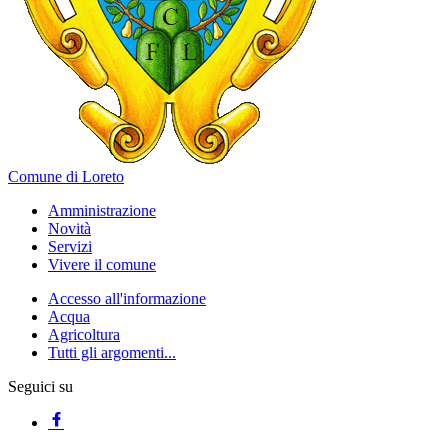
Comune di Loreto
Amministrazione
Novità
Servizi
Vivere il comune
Accesso all'informazione
Acqua
Agricoltura
Tutti gli argomenti...
Seguici su