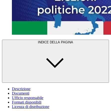
INDICE DELLA PAGINA
Descrizione
Documenti
Ufficio responsabile
Formati disponibili
Licenza di distribuzione