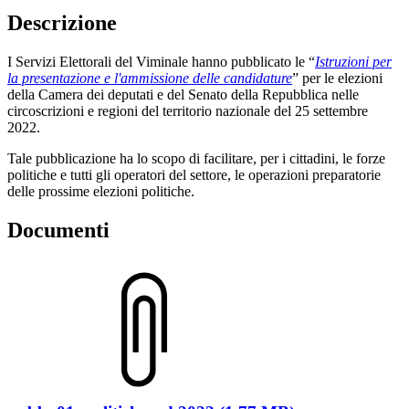
Descrizione
I Servizi Elettorali del Viminale hanno pubblicato le “
Istruzioni per
la presentazione e l'ammissione delle candidature
” per le elezioni
della Camera dei deputati e del Senato della Repubblica nelle
circoscrizioni e regioni del territorio nazionale del 25 settembre
2022.
Tale pubblicazione ha lo scopo di facilitare, per i cittadini, le forze
politiche e tutti gli operatori del settore, le operazioni preparatorie
delle prossime elezioni politiche.
Documenti