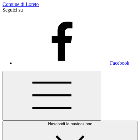
Comune di Loreto
Seguici su
Facebook
Nascondi la navigazione