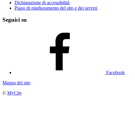
Dichiarazione di accessibilità
Piano di miglioramento del sito e dei servizi
Seguici su
Facebook
Mappa del sito
©
MyCity