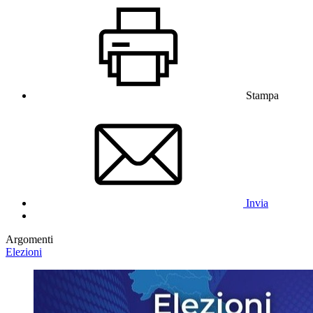
Stampa
Invia
Argomenti
Elezioni