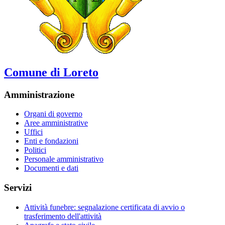
Comune di Loreto
Amministrazione
Organi di governo
Aree amministrative
Uffici
Enti e fondazioni
Politici
Personale amministrativo
Documenti e dati
Servizi
Attività funebre: segnalazione certificata di avvio o
trasferimento dell'attività