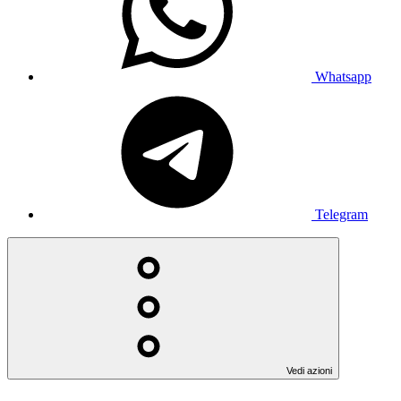
Whatsapp
Telegram
Vedi azioni