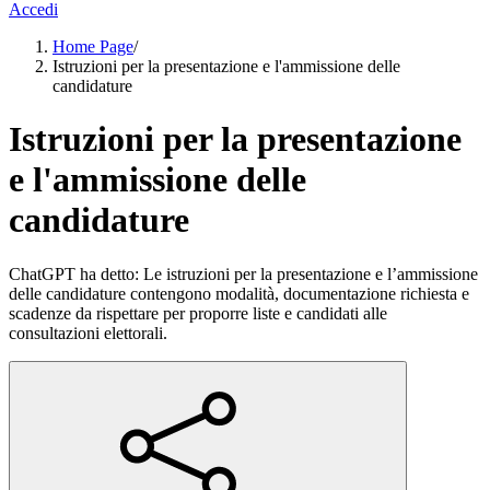
Accedi
Home Page
/
Istruzioni per la presentazione e l'ammissione delle
candidature
Istruzioni per la presentazione
e l'ammissione delle
candidature
ChatGPT ha detto: Le istruzioni per la presentazione e l’ammissione
delle candidature contengono modalità, documentazione richiesta e
scadenze da rispettare per proporre liste e candidati alle
consultazioni elettorali.