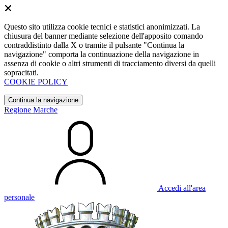
Questo sito utilizza cookie tecnici e statistici anonimizzati. La
chiusura del banner mediante selezione dell'apposito comando
contraddistinto dalla X o tramite il pulsante "Continua la
navigazione" comporta la continuazione della navigazione in
assenza di cookie o altri strumenti di tracciamento diversi da quelli
sopracitati.
COOKIE POLICY
Continua la navigazione
Regione Marche
Accedi all'area
personale