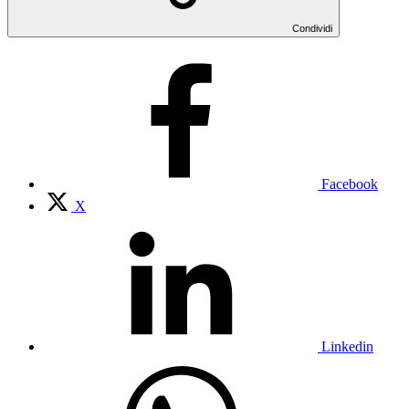
Condividi
Facebook
X
Linkedin