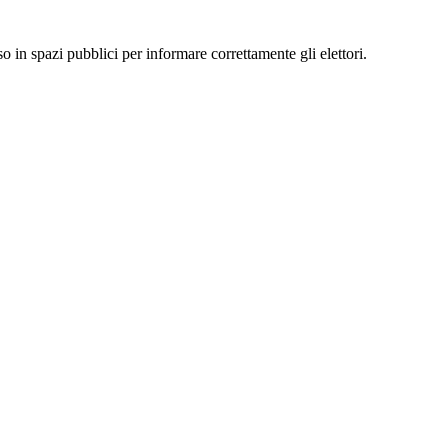
so in spazi pubblici per informare correttamente gli elettori.