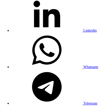
Linkedin
Whatsapp
Telegram