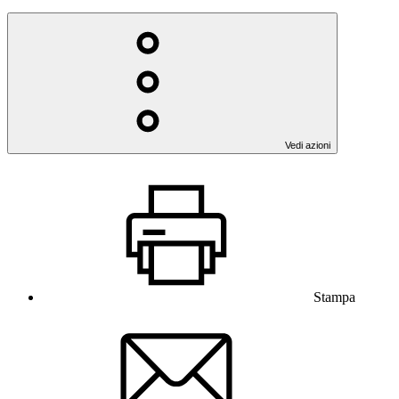
Vedi azioni
Stampa