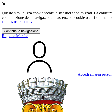
Questo sito utilizza cookie tecnici e statistici anonimizzati. La chiu
continuazione della navigazione in assenza di cookie o altri strumenti d
COOKIE POLICY
Continua la navigazione
Regione Marche
Accedi all'area perso