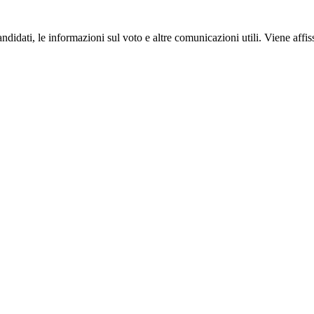
candidati, le informazioni sul voto e altre comunicazioni utili. Viene affis