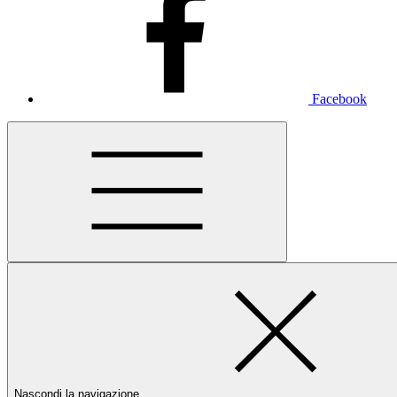
Facebook
Nascondi la navigazione