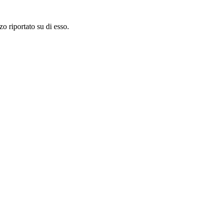
zo riportato su di esso.