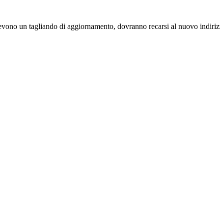
ricevono un tagliando di aggiornamento, dovranno recarsi al nuovo indiriz