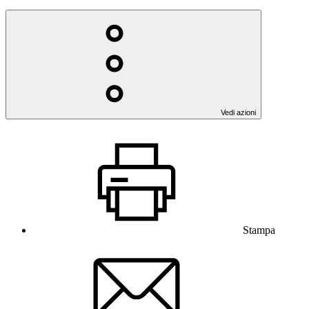
Vedi azioni
Stampa