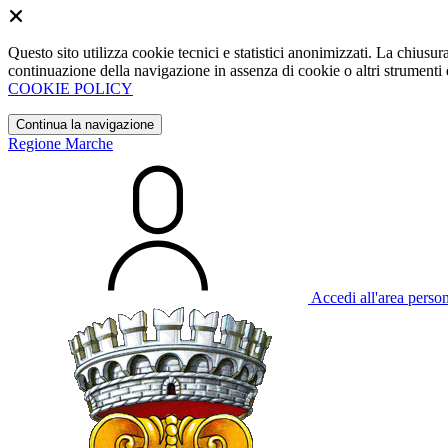
Questo sito utilizza cookie tecnici e statistici anonimizzati. La chiu
continuazione della navigazione in assenza di cookie o altri strumenti d
COOKIE POLICY
Continua la navigazione
Regione Marche
Accedi all'area perso