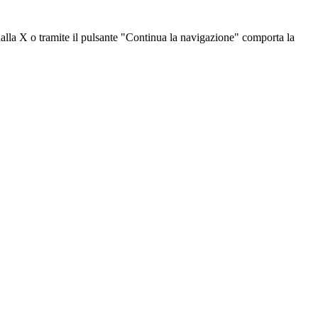
dalla X o tramite il pulsante "Continua la navigazione" comporta la