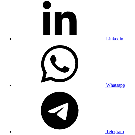
Linkedin
Whatsapp
Telegram