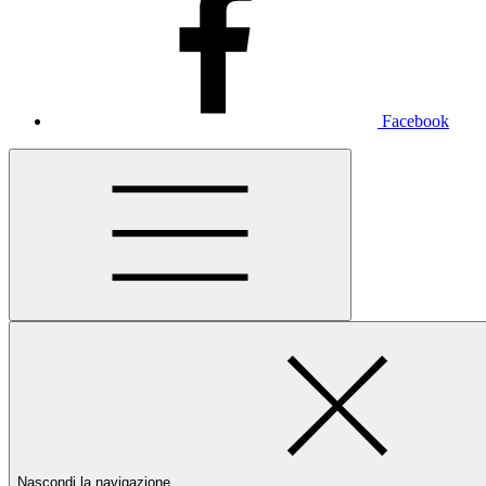
Facebook
Nascondi la navigazione