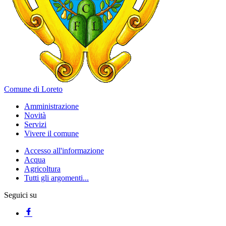
Comune di Loreto
Amministrazione
Novità
Servizi
Vivere il comune
Accesso all'informazione
Acqua
Agricoltura
Tutti gli argomenti...
Seguici su