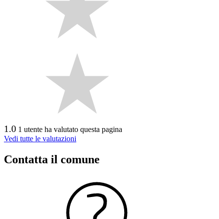
1.0
1 utente ha valutato questa pagina
Vedi tutte le valutazioni
Contatta il comune