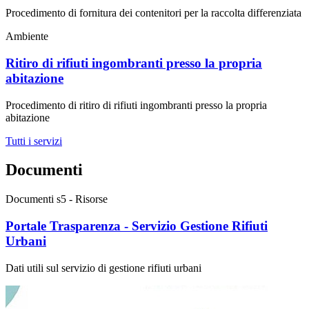
Procedimento di fornitura dei contenitori per la raccolta differenziata
Ambiente
Ritiro di rifiuti ingombranti presso la propria
abitazione
Procedimento di ritiro di rifiuti ingombranti presso la propria
abitazione
Tutti i servizi
Documenti
Documenti s5 - Risorse
Portale Trasparenza - Servizio Gestione Rifiuti
Urbani
Dati utili sul servizio di gestione rifiuti urbani