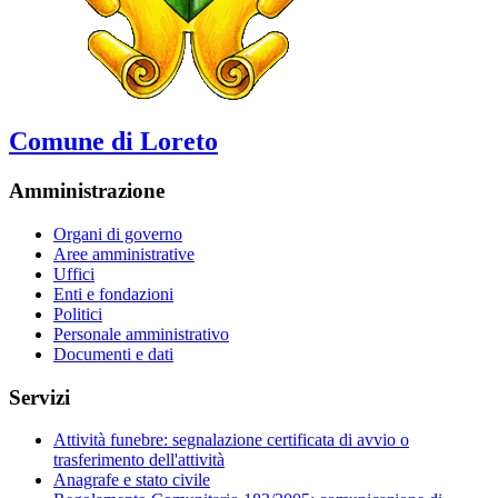
Comune di Loreto
Amministrazione
Organi di governo
Aree amministrative
Uffici
Enti e fondazioni
Politici
Personale amministrativo
Documenti e dati
Servizi
Attività funebre: segnalazione certificata di avvio o
trasferimento dell'attività
Anagrafe e stato civile