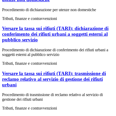
Procedimento di dichiarazione per utenze non domestiche
Tributi, finanze e contravvenzioni
Versare la tassa sui rifiuti (TARI): dichiarazione di
conferimento dei rifiuti urbani a soggetti esterni al
pubblico servizio
Procedimento di dichiarazione di conferimento dei rifiuti urbani a
soggetti esterni al pubblico servizio
Tributi, finanze e contravvenzioni
Versare la tassa sui rifiuti (TARI): trasmissione di
reclamo relativo al servizio di gestione dei rifiuti
urbani
Procedimento di trasmissione di reclamo relativo al servizio di
gestione dei rifiuti urbani
Tributi, finanze e contravvenzioni