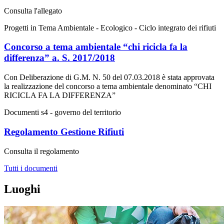
Consulta l'allegato
Progetti in Tema Ambientale - Ecologico - Ciclo integrato dei rifiuti
Concorso a tema ambientale “chi ricicla fa la
differenza” a. S. 2017/2018
Con Deliberazione di G.M. N. 50 del 07.03.2018 è stata approvata
la realizzazione del concorso a tema ambientale denominato “CHI
RICICLA FA LA DIFFERENZA”
Documenti s4 - governo del territorio
Regolamento Gestione Rifiuti
Consulta il regolamento
Tutti i documenti
Luoghi