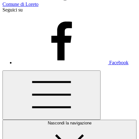
Comune di Loreto
Seguici su
Facebook
Nascondi la navigazione