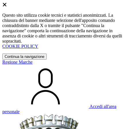
Questo sito utilizza cookie tecnici e statistici anonimizzati. La
chiusura del banner mediante selezione dell'apposito comando
contraddistinto dalla X o tramite il pulsante "Continua la
navigazione" comporta la continuazione della navigazione in
assenza di cookie o altri strumenti di tracciamento diversi da quelli
sopracitati.
COOKIE POLICY
Continua la navigazione
Regione Marche
Accedi all'area
personale