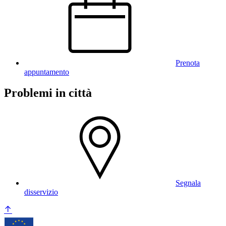
Prenota
appuntamento
Problemi in città
Segnala
disservizio