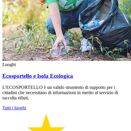
Luoghi
Ecosportello e Isola Ecologica
L'ECOSPORTELLO è un valido strumento di supporto per i
cittadini che necessitano di informazioni in merito al servizio di
raccolta rifiuti,
Tutti i luoghi