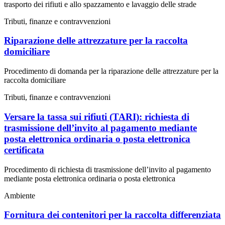
trasporto dei rifiuti e allo spazzamento e lavaggio delle strade
Tributi, finanze e contravvenzioni
Riparazione delle attrezzature per la raccolta
domiciliare
Procedimento di domanda per la riparazione delle attrezzature per la
raccolta domiciliare
Tributi, finanze e contravvenzioni
Versare la tassa sui rifiuti (TARI): richiesta di
trasmissione dell’invito al pagamento mediante
posta elettronica ordinaria o posta elettronica
certificata
Procedimento di richiesta di trasmissione dell’invito al pagamento
mediante posta elettronica ordinaria o posta elettronica
Ambiente
Fornitura dei contenitori per la raccolta differenziata