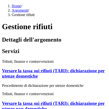
Home
/
Argomenti
/
Gestione rifiuti
Gestione rifiuti
Dettagli dell'argomento
Servizi
Tributi, finanze e contravvenzioni
Versare la tassa sui rifiuti (TARI): dichiarazione per
utenze domestiche
Procedimento di dichiarazione per utenze domestiche
Tributi, finanze e contravvenzioni
Versare la tassa sui rifiuti (TARI): dichiarazione per
utenze non domestiche