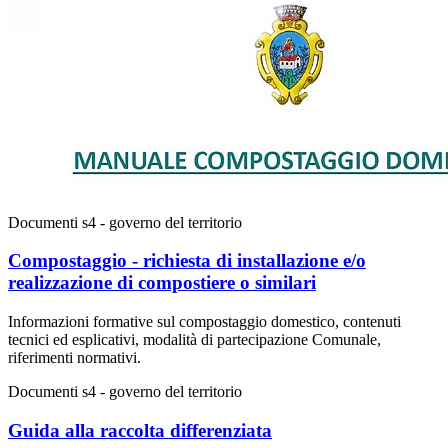
Documenti s4 - governo del territorio
Compostaggio - richiesta di installazione e/o
realizzazione di compostiere o similari
Informazioni formative sul compostaggio domestico, contenuti
tecnici ed esplicativi, modalità di partecipazione Comunale,
riferimenti normativi.
Documenti s4 - governo del territorio
Guida alla raccolta differenziata