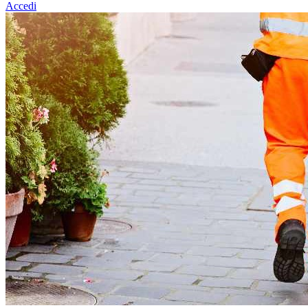
Accedi