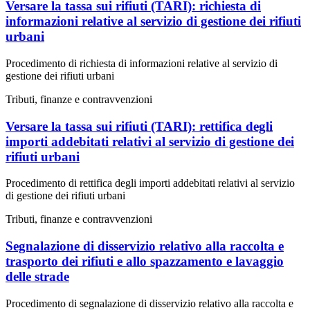
Versare la tassa sui rifiuti (TARI): richiesta di
informazioni relative al servizio di gestione dei rifiuti
urbani
Procedimento di richiesta di informazioni relative al servizio di
gestione dei rifiuti urbani
Tributi, finanze e contravvenzioni
Versare la tassa sui rifiuti (TARI): rettifica degli
importi addebitati relativi al servizio di gestione dei
rifiuti urbani
Procedimento di rettifica degli importi addebitati relativi al servizio
di gestione dei rifiuti urbani
Tributi, finanze e contravvenzioni
Segnalazione di disservizio relativo alla raccolta e
trasporto dei rifiuti e allo spazzamento e lavaggio
delle strade
Procedimento di segnalazione di disservizio relativo alla raccolta e