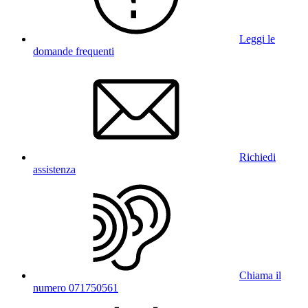
Leggi le
domande frequenti
Richiedi
assistenza
Chiama il
numero 071750561