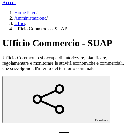
Accedi
Home Page
/
Amministrazione
/
Uffici
/
Ufficio Commercio - SUAP
Ufficio Commercio - SUAP
Ufficio Commercio si occupa di autorizzare, pianificare,
regolamentare e monitorare le attività economiche e commerciali,
che si svolgono all'interno del territorio comunale.
Condividi