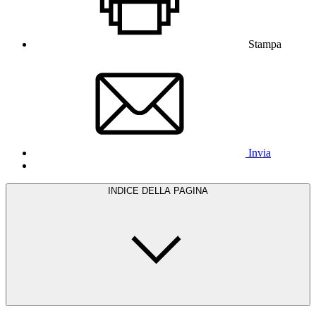
Stampa
Invia
INDICE DELLA PAGINA