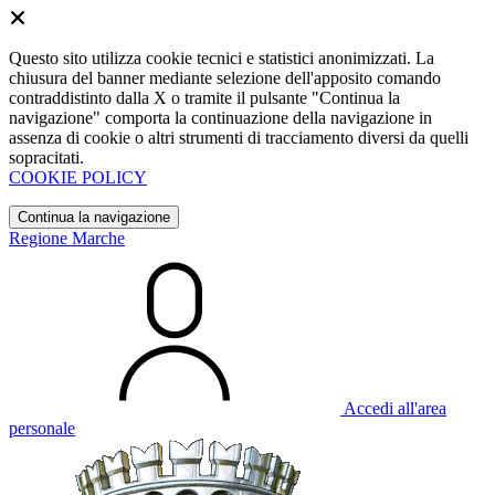
Questo sito utilizza cookie tecnici e statistici anonimizzati. La
chiusura del banner mediante selezione dell'apposito comando
contraddistinto dalla X o tramite il pulsante "Continua la
navigazione" comporta la continuazione della navigazione in
assenza di cookie o altri strumenti di tracciamento diversi da quelli
sopracitati.
COOKIE POLICY
Continua la navigazione
Regione Marche
Accedi all'area
personale