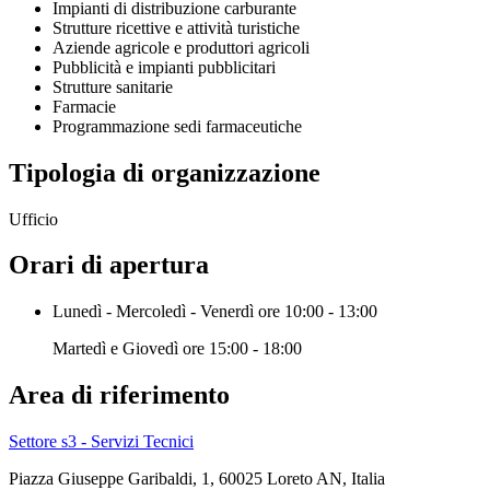
Impianti di distribuzione carburante
Strutture ricettive e attività turistiche
Aziende agricole e produttori agricoli
Pubblicità e impianti pubblicitari
Strutture sanitarie
Farmacie
Programmazione sedi farmaceutiche
Tipologia di organizzazione
Ufficio
Orari di apertura
Lunedì - Mercoledì - Venerdì ore 10:00 - 13:00
Martedì e Giovedì ore 15:00 - 18:00
Area di riferimento
Settore s3 - Servizi Tecnici
Piazza Giuseppe Garibaldi, 1, 60025 Loreto AN, Italia