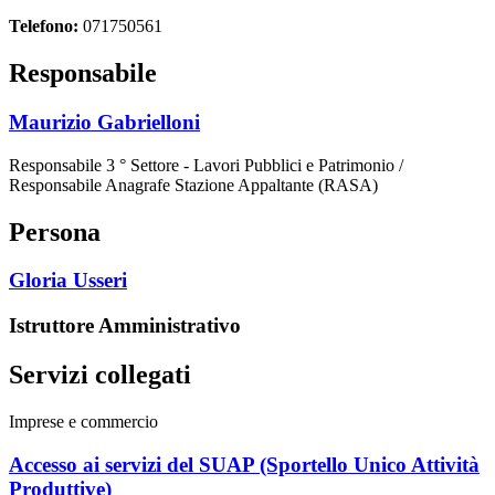
Telefono:
071750561
Responsabile
Maurizio Gabrielloni
Responsabile 3 ° Settore - Lavori Pubblici e Patrimonio /
Responsabile Anagrafe Stazione Appaltante (RASA)
Persona
Gloria Usseri
Istruttore Amministrativo
Servizi collegati
Imprese e commercio
Accesso ai servizi del SUAP (Sportello Unico Attività
Produttive)