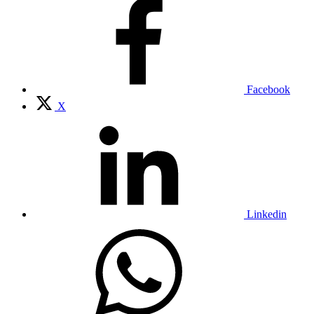
Facebook
X
Linkedin