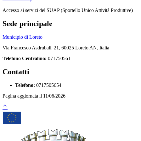
Accesso ai servizi del SUAP (Sportello Unico Attività Produttive)
Sede principale
Municipio di Loreto
Via Francesco Asdrubali, 21, 60025 Loreto AN, Italia
Telefono Centralino:
071750561
Contatti
Telefono:
0717505654
Pagina aggiornata il 11/06/2026