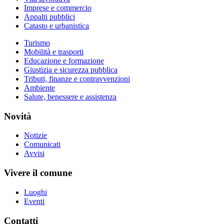
Imprese e commercio
Appalti pubblici
Catasto e urbanistica
Turismo
Mobilità e trasporti
Educazione e formazione
Giustizia e sicurezza pubblica
Tributi, finanze e contravvenzioni
Ambiente
Salute, benessere e assistenza
Novità
Notizie
Comunicati
Avvisi
Vivere il comune
Luoghi
Eventi
Contatti