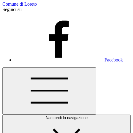
Comune di Loreto
Seguici su
Facebook
Nascondi la navigazione