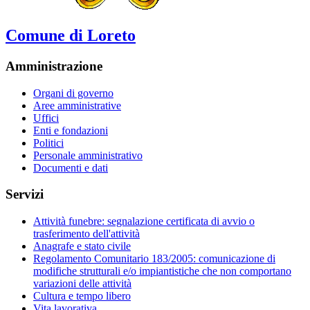
Comune di Loreto
Amministrazione
Organi di governo
Aree amministrative
Uffici
Enti e fondazioni
Politici
Personale amministrativo
Documenti e dati
Servizi
Attività funebre: segnalazione certificata di avvio o
trasferimento dell'attività
Anagrafe e stato civile
Regolamento Comunitario 183/2005: comunicazione di
modifiche strutturali e/o impiantistiche che non comportano
variazioni delle attività
Cultura e tempo libero
Vita lavorativa