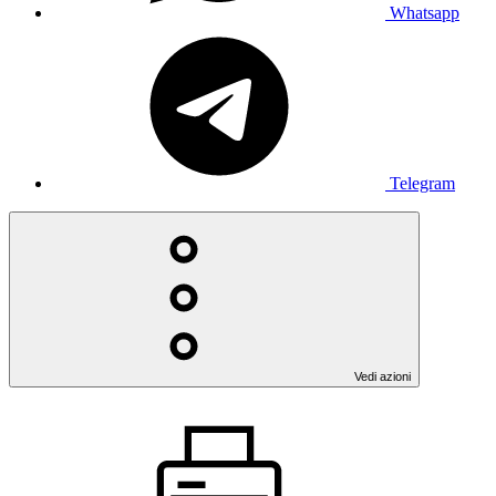
Whatsapp
Telegram
Vedi azioni