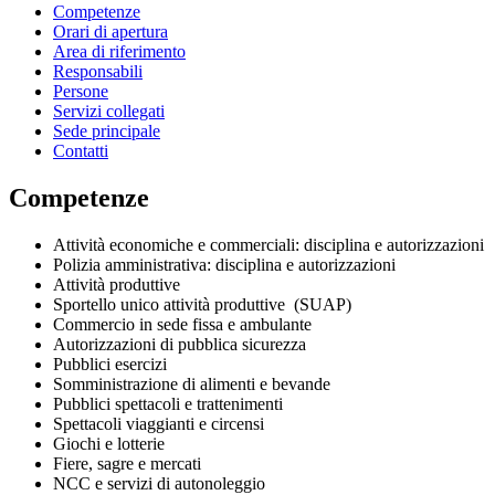
Competenze
Orari di apertura
Area di riferimento
Responsabili
Persone
Servizi collegati
Sede principale
Contatti
Competenze
Attività economiche e commerciali: disciplina e autorizzazioni
Polizia amministrativa: disciplina e autorizzazioni
Attività produttive
Sportello unico attività produttive (SUAP)
Commercio in sede fissa e ambulante
Autorizzazioni di pubblica sicurezza
Pubblici esercizi
Somministrazione di alimenti e bevande
Pubblici spettacoli e trattenimenti
Spettacoli viaggianti e circensi
Giochi e lotterie
Fiere, sagre e mercati
NCC e servizi di autonoleggio