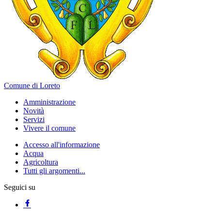
Comune di Loreto
Amministrazione
Novità
Servizi
Vivere il comune
Accesso all'informazione
Acqua
Agricoltura
Tutti gli argomenti...
Seguici su