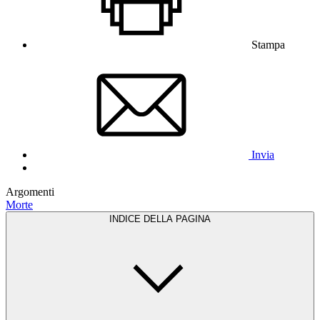
Stampa
Invia
Argomenti
Morte
INDICE DELLA PAGINA