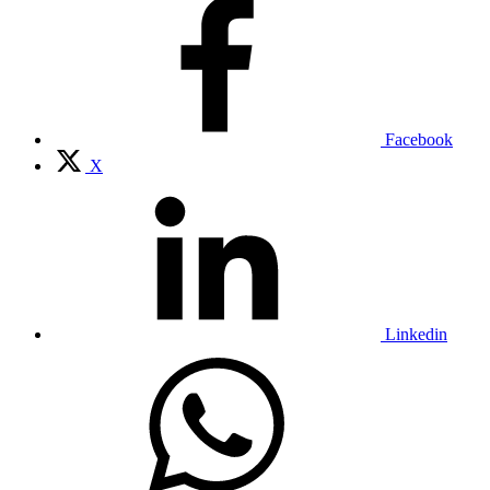
Facebook
X
Linkedin