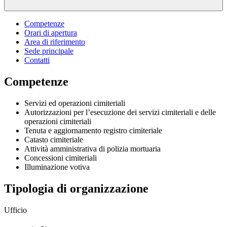
Competenze
Orari di apertura
Area di riferimento
Sede principale
Contatti
Competenze
Servizi ed operazioni cimiteriali
Autorizzazioni per l’esecuzione dei servizi cimiteriali e delle
operazioni cimiteriali
Tenuta e aggiornamento registro cimiteriale
Catasto cimiteriale
Attività amministrativa di polizia mortuaria
Concessioni cimiteriali
Illuminazione votiva
Tipologia di organizzazione
Ufficio