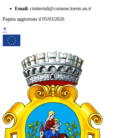
Email:
cimiteriali@comune.loreto.an.it
Pagina aggiornata il 05/03/2026