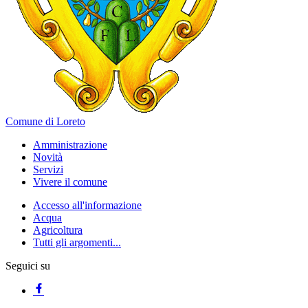
Comune di Loreto
Amministrazione
Novità
Servizi
Vivere il comune
Accesso all'informazione
Acqua
Agricoltura
Tutti gli argomenti...
Seguici su