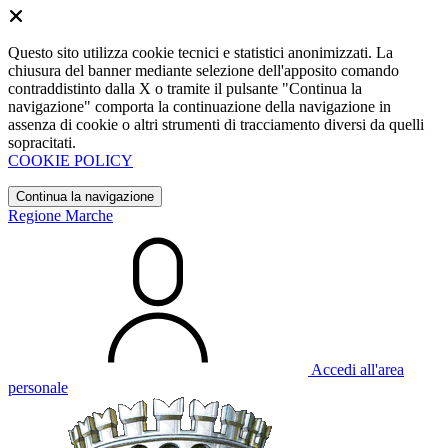
Questo sito utilizza cookie tecnici e statistici anonimizzati. La
chiusura del banner mediante selezione dell'apposito comando
contraddistinto dalla X o tramite il pulsante "Continua la
navigazione" comporta la continuazione della navigazione in
assenza di cookie o altri strumenti di tracciamento diversi da quelli
sopracitati.
COOKIE POLICY
Continua la navigazione
Regione Marche
Accedi all'area
personale