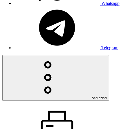
Whatsapp
Telegram
Vedi azioni