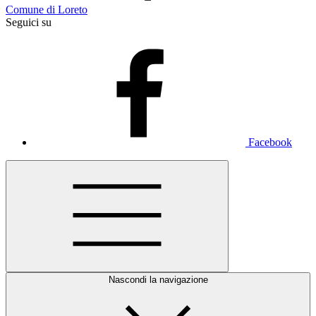
Comune di Loreto
Seguici su
Facebook
Nascondi la navigazione