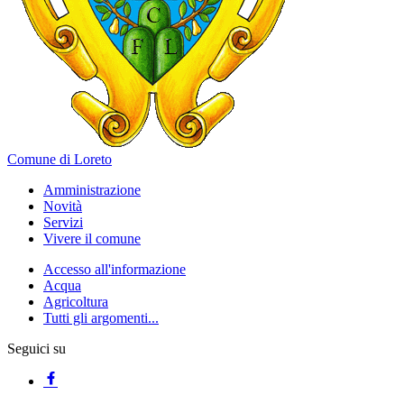
Comune di Loreto
Amministrazione
Novità
Servizi
Vivere il comune
Accesso all'informazione
Acqua
Agricoltura
Tutti gli argomenti...
Seguici su