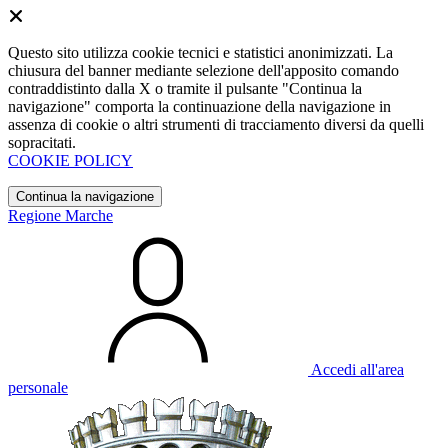
Questo sito utilizza cookie tecnici e statistici anonimizzati. La
chiusura del banner mediante selezione dell'apposito comando
contraddistinto dalla X o tramite il pulsante "Continua la
navigazione" comporta la continuazione della navigazione in
assenza di cookie o altri strumenti di tracciamento diversi da quelli
sopracitati.
COOKIE POLICY
Continua la navigazione
Regione Marche
Accedi all'area
personale