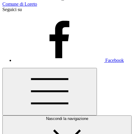
Comune di Loreto
Seguici su
Facebook
Nascondi la navigazione