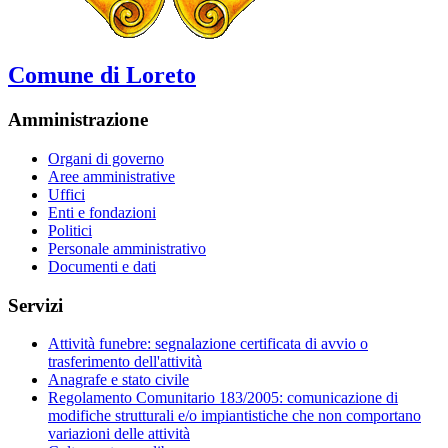
Comune di Loreto
Amministrazione
Organi di governo
Aree amministrative
Uffici
Enti e fondazioni
Politici
Personale amministrativo
Documenti e dati
Servizi
Attività funebre: segnalazione certificata di avvio o
trasferimento dell'attività
Anagrafe e stato civile
Regolamento Comunitario 183/2005: comunicazione di
modifiche strutturali e/o impiantistiche che non comportano
variazioni delle attività