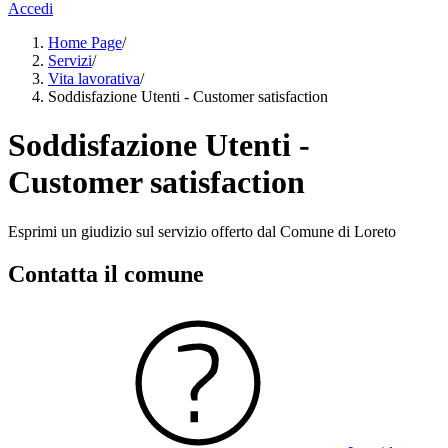
Accedi
Home Page
/
Servizi
/
Vita lavorativa
/
Soddisfazione Utenti - Customer satisfaction
Soddisfazione Utenti -
Customer satisfaction
Esprimi un giudizio sul servizio offerto dal Comune di Loreto
Contatta il comune