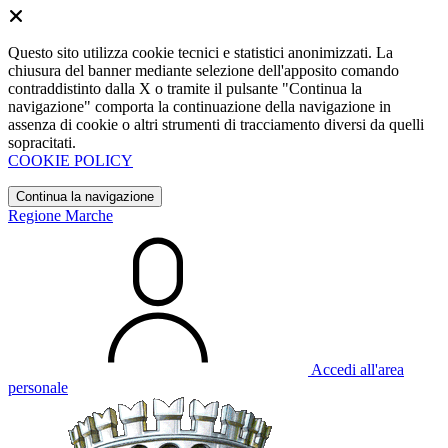
Questo sito utilizza cookie tecnici e statistici anonimizzati. La
chiusura del banner mediante selezione dell'apposito comando
contraddistinto dalla X o tramite il pulsante "Continua la
navigazione" comporta la continuazione della navigazione in
assenza di cookie o altri strumenti di tracciamento diversi da quelli
sopracitati.
COOKIE POLICY
Continua la navigazione
Regione Marche
Accedi all'area
personale