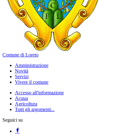
Comune di Loreto
Amministrazione
Novità
Servizi
Vivere il comune
Accesso all'informazione
Acqua
Agricoltura
Tutti gli argomenti...
Seguici su