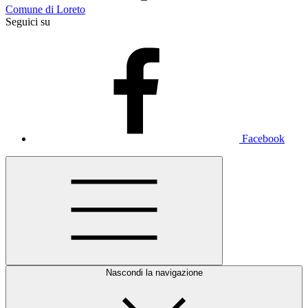
Comune di Loreto
Seguici su
Facebook
Nascondi la navigazione