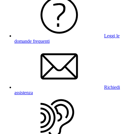
Leggi le
domande frequenti
Richiedi
assistenza