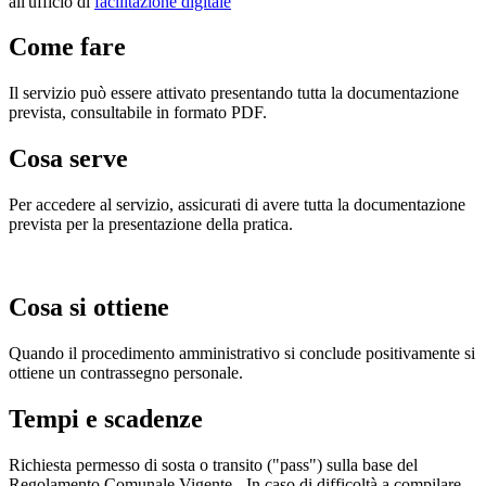
all'ufficio di
facilitazione digitale
Come fare
Il servizio può essere attivato presentando tutta la documentazione
prevista, consultabile in formato PDF.
Cosa serve
Per accedere al servizio, assicurati di avere tutta la documentazione
prevista per la presentazione della pratica.
Cosa si ottiene
Quando il procedimento amministrativo si conclude positivamente si
ottiene un contrassegno personale.
Tempi e scadenze
Richiesta permesso di sosta o transito ("pass") sulla base del
Regolamento Comunale Vigente - In caso di difficoltà a compilare