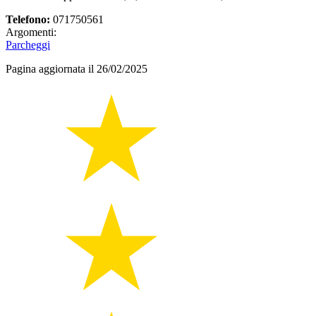
Telefono:
071750561
Argomenti:
Parcheggi
Pagina aggiornata il 26/02/2025