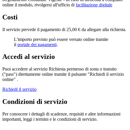
online il modulo, rivolgersi all'ufficio di
facilitazione digitale
Costi
Il servizio prevede il pagamento di 25,00 € da allegare alla richiesta.
L'importo previsto può essere versato online tramite
il
portale dei pagamenti
.
Accedi al servizio
Puoi accedere al servizio Richiesta permesso di sosta o transito
("pass") direttamente online tramite il pulsante "Richiedi il servizio
online" .
Richiedi il servizio
Condizioni di servizio
Per conoscere i dettagli di scadenze, requisiti e altre informazioni
importanti, leggi i termini e le condizioni di servizio.