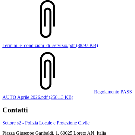
Termini_e_condizioni_di_servizio.pdf (88.97 KB)
Regolamento PASS
AUTO Aprile 2026.pdf (258.13 KB)
Contatti
Settore s2 - Polizia Locale e Protezione Civile
Piazza Giuseppe Garibaldi, 1, 60025 Loreto AN, Italia