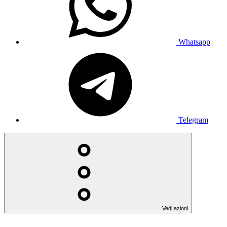
Whatsapp
Telegram
Vedi azioni