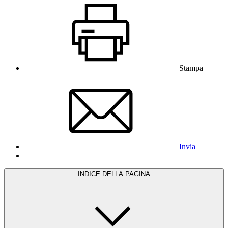
Stampa
Invia
INDICE DELLA PAGINA