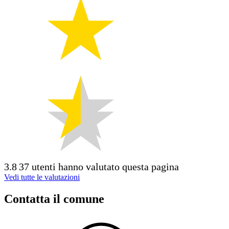
3.8
37 utenti hanno valutato questa pagina
Vedi tutte le valutazioni
Contatta il comune