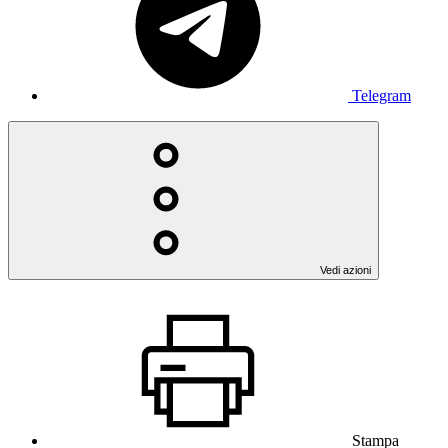
Telegram
Vedi azioni
Stampa