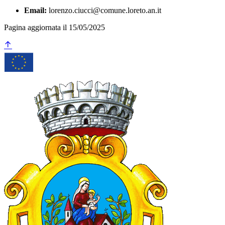
Email:
lorenzo.ciucci@comune.loreto.an.it
Pagina aggiornata il 15/05/2025