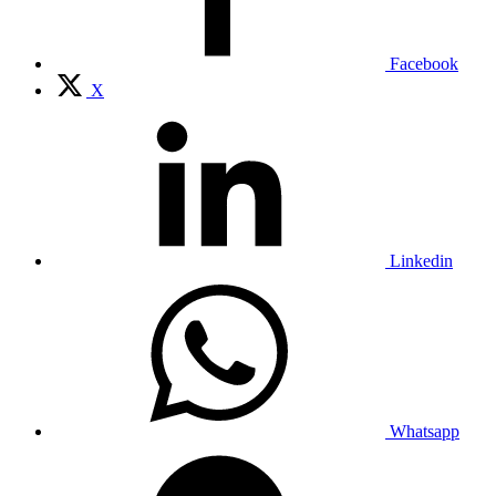
Facebook
X
Linkedin
Whatsapp