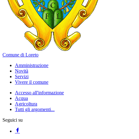
Comune di Loreto
Amministrazione
Novità
Servizi
Vivere il comune
Accesso all'informazione
Acqua
Agricoltura
Tutti gli argomenti...
Seguici su