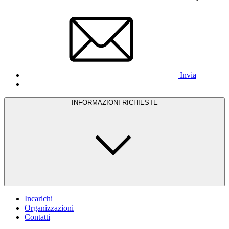
Invia
INFORMAZIONI RICHIESTE
Incarichi
Organizzazioni
Contatti