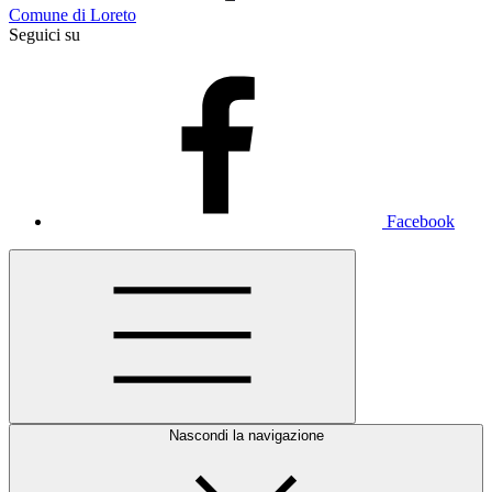
Comune di Loreto
Seguici su
Facebook
Nascondi la navigazione