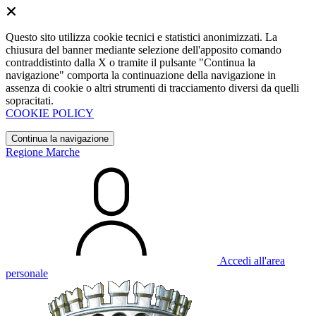
Questo sito utilizza cookie tecnici e statistici anonimizzati. La
chiusura del banner mediante selezione dell'apposito comando
contraddistinto dalla X o tramite il pulsante "Continua la
navigazione" comporta la continuazione della navigazione in
assenza di cookie o altri strumenti di tracciamento diversi da quelli
sopracitati.
COOKIE POLICY
Continua la navigazione
Regione Marche
Accedi all'area
personale