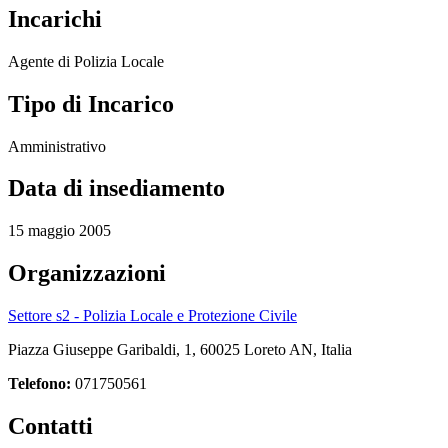
Incarichi
Agente di Polizia Locale
Tipo di Incarico
Amministrativo
Data di insediamento
15 maggio 2005
Organizzazioni
Settore s2 - Polizia Locale e Protezione Civile
Piazza Giuseppe Garibaldi, 1, 60025 Loreto AN, Italia
Telefono:
071750561
Contatti