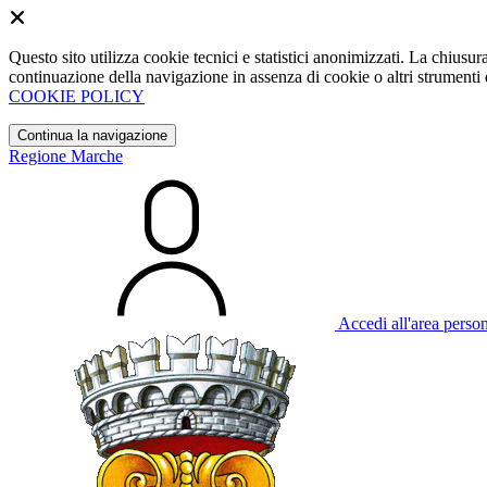
Questo sito utilizza cookie tecnici e statistici anonimizzati. La chiu
continuazione della navigazione in assenza di cookie o altri strumenti d
COOKIE POLICY
Continua la navigazione
Regione Marche
Accedi all'area perso