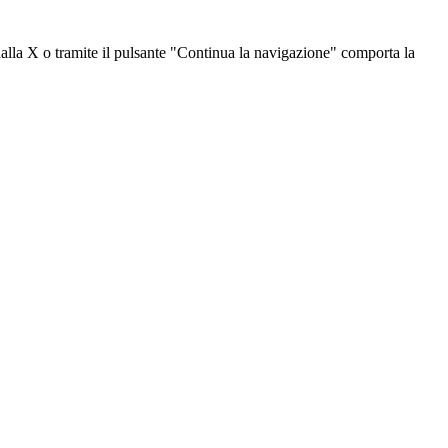
dalla X o tramite il pulsante "Continua la navigazione" comporta la