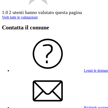
1.0
2 utenti hanno valutato questa pagina
Vedi tutte le valutazioni
Contatta il comune
Leggi le doman
Richiedi assist