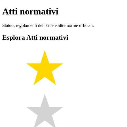
Atti normativi
Statuo, regolamenti dell'Ente e altre norme ufficiali.
Esplora Atti normativi