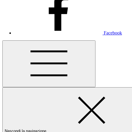
Facebook
Nascondi la navigazione