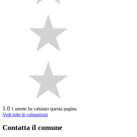
1.0
1 utente ha valutato questa pagina
Vedi tutte le valutazioni
Contatta il comune