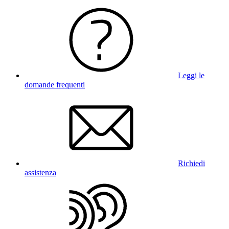
Leggi le
domande frequenti
Richiedi
assistenza