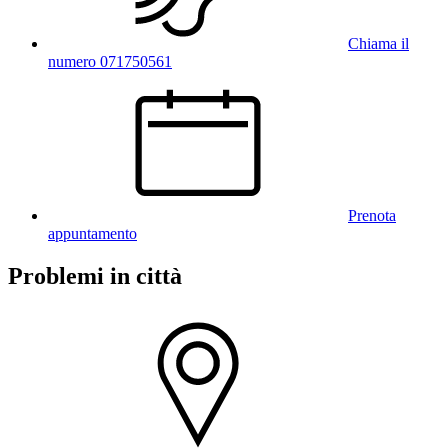
Chiama il
numero 071750561
Prenota
appuntamento
Problemi in città