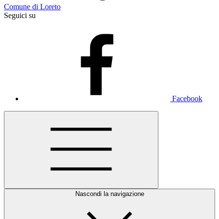
Comune di Loreto
Seguici su
Facebook
Nascondi la navigazione