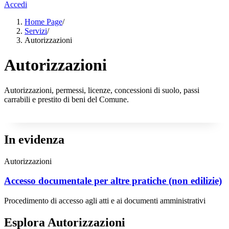
Accedi
Home Page
/
Servizi
/
Autorizzazioni
Autorizzazioni
Autorizzazioni, permessi, licenze, concessioni di suolo, passi
carrabili e prestito di beni del Comune.
In evidenza
Autorizzazioni
Accesso documentale per altre pratiche (non edilizie)
Procedimento di accesso agli atti e ai documenti amministrativi
Esplora Autorizzazioni