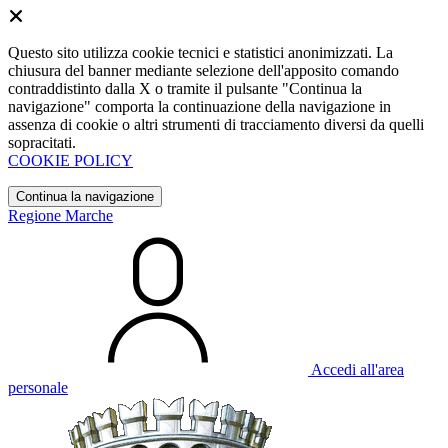
Questo sito utilizza cookie tecnici e statistici anonimizzati. La
chiusura del banner mediante selezione dell'apposito comando
contraddistinto dalla X o tramite il pulsante "Continua la
navigazione" comporta la continuazione della navigazione in
assenza di cookie o altri strumenti di tracciamento diversi da quelli
sopracitati.
COOKIE POLICY
Continua la navigazione
Regione Marche
Accedi all'area
personale