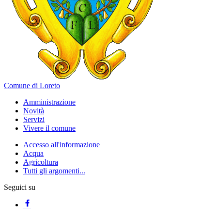
Comune di Loreto
Amministrazione
Novità
Servizi
Vivere il comune
Accesso all'informazione
Acqua
Agricoltura
Tutti gli argomenti...
Seguici su